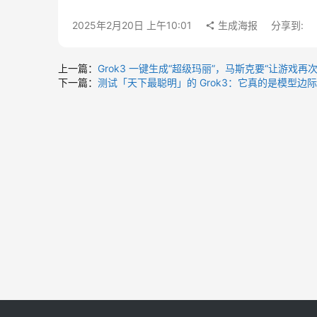
2025年2月20日 上午10:01
生成海报
分享到:
上一篇：
Grok3 一键生成“超级玛丽”，马斯克要“让游戏再次
下一篇：
测试「天下最聪明」的 Grok3：它真的是模型边