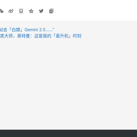
「白嫖」Gemini 2.5……”
人类大师，奥特曼：这是我的「直升机」时刻