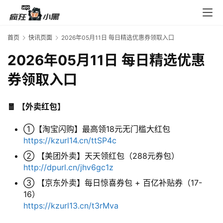
首页
快讯页面
2026年05月11日 每日精选优惠券领取入口
2026年05月11日 每日精选优惠
券领取入口
🧧 【外卖红包】
①【淘宝闪购】最高领18元无门槛大红包
https://kzurl14.cn/ttSP4c
② 【美团外卖】天天领红包（288元券包）
http://dpurl.cn/jhv6gc1z
③ 【京东外卖】每日惊喜券包 + 百亿补贴券（17-
16）
https://kzurl13.cn/t3rMva