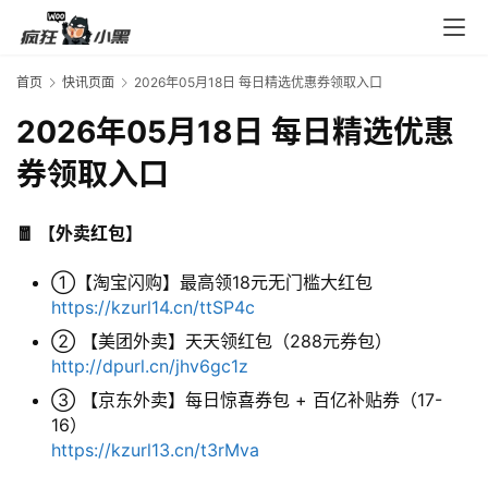
首页
快讯页面
2026年05月18日 每日精选优惠券领取入口
2026年05月18日 每日精选优惠
券领取入口
🧧 【外卖红包】
①【淘宝闪购】最高领18元无门槛大红包
https://kzurl14.cn/ttSP4c
② 【美团外卖】天天领红包（288元券包）
http://dpurl.cn/jhv6gc1z
③ 【京东外卖】每日惊喜券包 + 百亿补贴券（17-
16）
https://kzurl13.cn/t3rMva