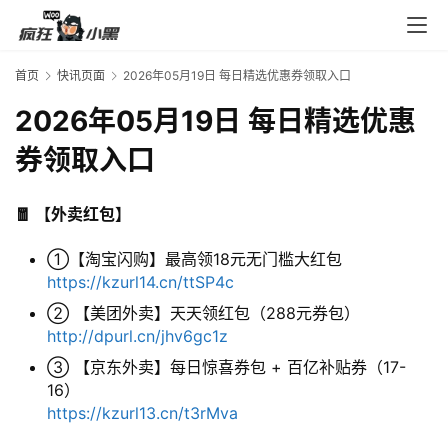
首页
快讯页面
2026年05月19日 每日精选优惠券领取入口
2026年05月19日 每日精选优惠
券领取入口
🧧 【外卖红包】
①【淘宝闪购】最高领18元无门槛大红包
https://kzurl14.cn/ttSP4c
② 【美团外卖】天天领红包（288元券包）
http://dpurl.cn/jhv6gc1z
③ 【京东外卖】每日惊喜券包 + 百亿补贴券（17-
16）
https://kzurl13.cn/t3rMva