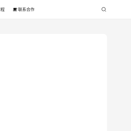
课程
联系合作