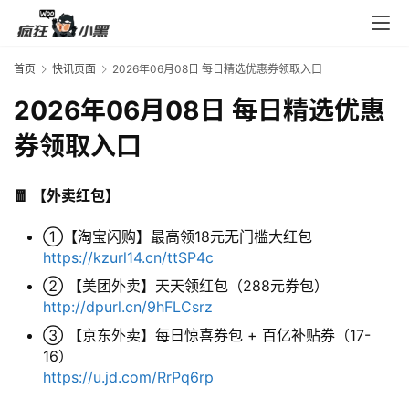
首页
快讯页面
2026年06月08日 每日精选优惠券领取入口
2026年06月08日 每日精选优惠
券领取入口
🧧 【外卖红包】
①【淘宝闪购】最高领18元无门槛大红包
https://kzurl14.cn/ttSP4c
② 【美团外卖】天天领红包（288元券包）
http://dpurl.cn/9hFLCsrz
③ 【京东外卖】每日惊喜券包 + 百亿补贴券（17-
16）
https://u.jd.com/RrPq6rp