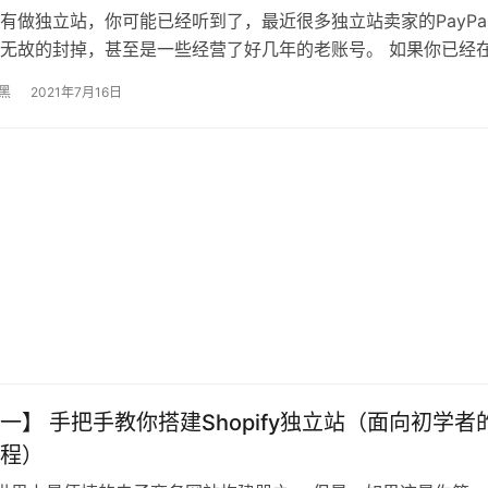
有做独立站，你可能已经听到了，最近很多独立站卖家的PayPa
无故的封掉，甚至是一些经营了好几年的老账号。 如果你已经
那么你能搜索到我这篇文章，…
黑
2021年7月16日
一】 手把手教你搭建Shopify独立站（面向初学者
程）