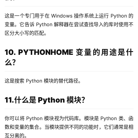
这是一个专门用于在 Windows 操作系统上运行 Python 的
变量。它告诉 Python 解释器在尝试查找导入的库时使用不
区分大小写的匹配。
10. PYTHONHOME 变量的用途是什
么？
这是搜索 Python 模块的替代路径。
11.什么是 Python 模块？
你可以将 Python 模块视为代码库。模块是 Python 类、函
数和变量的集合。当模块提供不同的功能时，它们通常是相
互分离的。