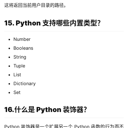
这将返回当前用户目录的路径。
15. Python 支持哪些内置类型？
Number
Booleans
String
Tuple
List
Dictionary
Set
16.什么是 Python 装饰器？
Python 装饰器是一个扩展另一个 Python 函数的行为而不