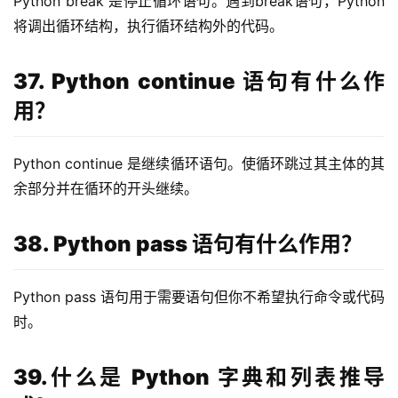
Python break 是停止循环语句。遇到break语句，Python
将调出循环结构，执行循环结构外的代码。
37. Python continue 语句有什么作
用？
Python continue 是继续循环语句。使循环跳过其主体的其
余部分并在循环的开头继续。
38. Python pass 语句有什么作用？
Python pass 语句用于需要语句但你不希望执行命令或代码
时。
39.什么是 Python 字典和列表推导