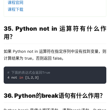
课程官网
课程下载
35. Python not in 运算符有什么作
用？
如果 Python not in 运算符在指定序列中没有找到变量，则
计算结果为 true，否则返回 false。
# 下面的表达式会返回True
4 not 
in
 [1,2,3]
36. Python的break语句有什么作用？