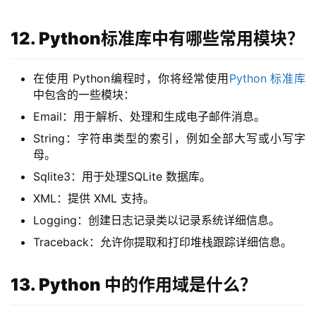
12. Python标准库中有哪些常用模块？
在使用 Python编程时，你将经常使用
Python 标准库
中包含的一些模块：
Email：用于解析、处理和生成电子邮件消息。
String：字符串类型的索引，例如全部大写或小写字
母。
Sqlite3：用于处理SQLite 数据库。
XML：提供 XML 支持。
Logging：创建日志记录类以记录系统详细信息。
Traceback：允许你提取和打印堆栈跟踪详细信息。
13. Python 中的作用域是什么？