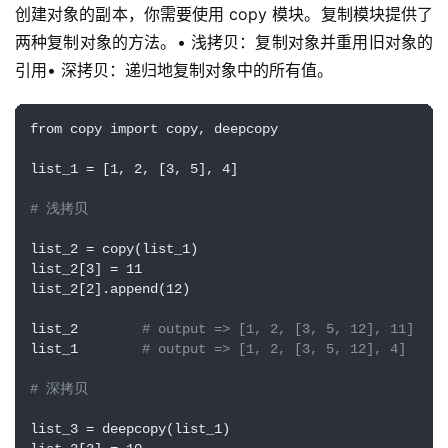
创建对象的副本，你需要使用 copy 模块。复制模块提供了
两种复制对象的方法。• 浅拷贝：复制对象并重用旧对象的
引用• 深拷贝：递归地复制对象中的所有值。
from copy import copy, deepcopy

list_1 = [1, 2, [3, 5], 4]

# 浅拷贝
list_2 = copy(list_1)

list_2[3] = 11

list_2[2].append(12)

list_2        
# output => [1, 2, [3, 5, 12], 11]
list_1        
# output => [1, 2, [3, 5, 12], 4]
# 深拷贝
list_3 = deepcopy(list_1)
