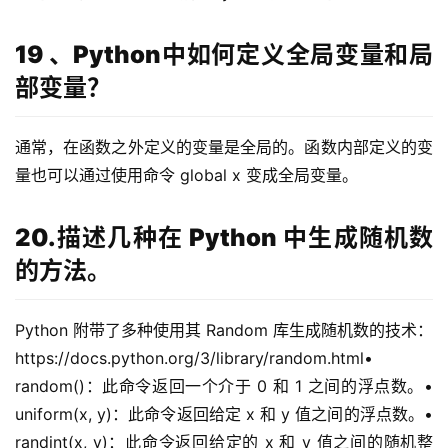
19 、Python中如何定义全局变量和局
部变量？
通常，在函数之外定义的变量是全局的。函数内部定义的变
量也可以通过使用命令 global x 变成全局变量。
20.描述几种在 Python 中生成随机数
的方法。
Python 附带了多种使用其 Random 库生成随机数的技术：
https://docs.python.org/3/library/random.html• 
random()：此命令返回一个介于 0 和 1 之间的浮点数。• 
uniform(x, y)：此命令返回给定 x 和 y 值之间的浮点数。• 
randint(x, y)：此命令返回给定的 x 和 y 值之间的随机整