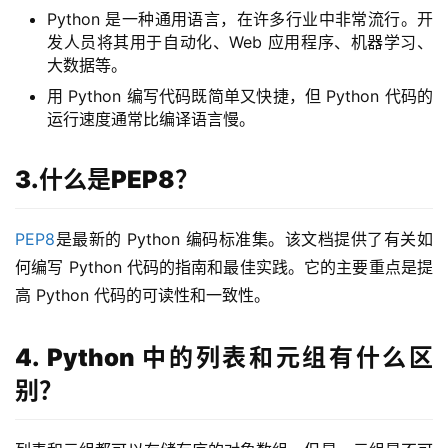
Python 是一种通用语言，在许多行业中非常流行。开
发人员将其用于自动化、Web 应用程序、机器学习、
大数据等。
用 Python 编写代码既简单又快捷，但 Python 代码的
运行速度通常比编译语言慢。
3.什么是PEP8？
PEP8
是最新的 Python 编码标准集。该文档提供了有关如
何编写 Python 代码的指南和最佳实践。它的主要重点是提
高 Python 代码的可读性和一致性。
4. Python 中的列表和元组有什么区
别？