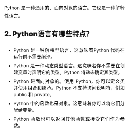
Python 是一种通用的、面向对象的语言。它也是一种解释
性语言。
2. Python语言有哪些特点？
Python 是一种解释型语言，这意味着Python 代码在
运行前不需要编译。
Python 是一种动态类型语言。这意味着你不需要在创
建变量时声明它的类型。Python 将动态确定其类型。
Python 是面向对象的。使用 Python，你可以定义类
并使用组合和继承。Python 不支持访问说明符，例如
public 和 private。
Python 中的函数也是对象。这意味着你可以将它们分
配给变量。
Python 函数也可以返回其他函数或接受它们作为参
数。