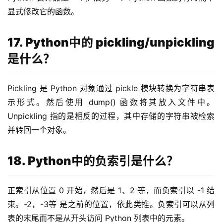
显式修改它的函数。
17. Python中的 pickling/unpickling
是什么？
Pickling 是 Python 对象通过 pickle 模块转换为字符串表
示形式。然后使用 dump() 函数将其放入文件中。
Unpickling 指的是相反的过程，其中存储的字符串被检索
并转回一个对象。
18. Python中的负索引是什么？
正索引从位置 0 开始，然后是 1、2 等，而负索引以 -1 结
束。-2，-3等 是之前的位置，依此类推。负索引可以从列
表的末尾而不是从开头访问 Python 列表中的元素。