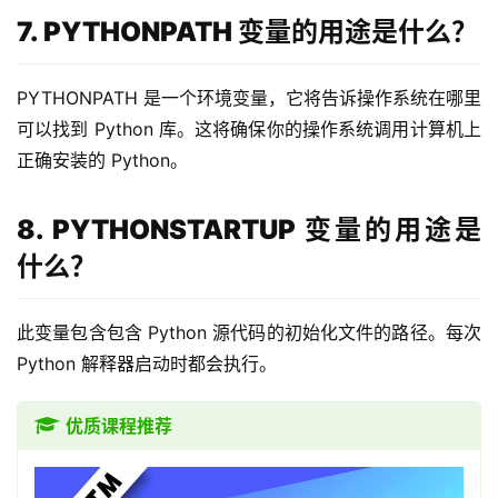
7. PYTHONPATH 变量的用途是什么？
PYTHONPATH 是一个环境变量，它将告诉操作系统在哪里
可以找到 Python 库。这将确保你的操作系统调用计算机上
正确安装的 Python。
8. PYTHONSTARTUP 变量的用途是
什么？
此变量包含包含 Python 源代码的初始化文件的路径。每次 
Python 解释器启动时都会执行。
优质课程推荐