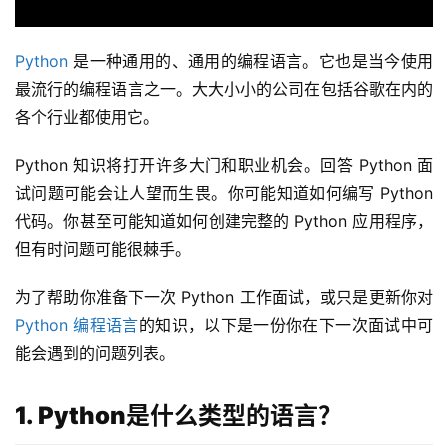
Python
 是一种通用的、通用的编程语言。它也是当今使用
最流行的编程语言之一。大大小小的公司在包括谷歌在内的
各个行业都使用它。
Python 知识将打开许多大门和职业机会。回答 Python 面
试问题可能会让人望而生畏。你可能知道如何编写 Python 
代码。你甚至可能知道如何创建完整的 Python 应用程序，
但有时问题可能很棘手。
为了帮助你准备下一次 Python 工作面试，或只是更新你对
Python 编程语言
的知识，以下是一份你在下一次面试中可
能会遇到的问题列表。
1. Python是什么类型的语言？