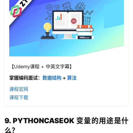
【Udemy课程 + 中英文字幕】
掌握编码面试：
数据结构
+
算法
课程官网
课程下载
9. PYTHONCASEOK 变量的用途是什
么？