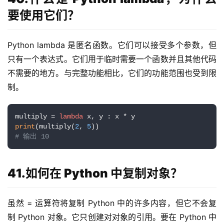
要使用它们？
Python lambda 是匿名函数。它们可以接受多个参数，但
只有一个表达式。它们用于临时需要一个函数并且其他代码
不需要的地方。与完整功能相比，它们的功能范围也受到限
制。
multiply = 
lambda
print
(multiply(
2
, 
5
# 输出 10
41.如何在 Python 中复制对象？
虽然 = 运算符将复制 Python 中的许多内容，但它不会复
制 Python 对象。它只创建对对象的引用。要在 Python 中