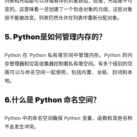
列表和元组都可以存储有序的对象数组，但是，元组是不可
变的。这意味着一旦创建了一个包含对象的元组，这些对象
就不能被改变。列表仍然允许在列表中重新分配对象。
5. Python是如何管理内存的？
Python 在 Python 私有堆空间中管理内存。Python 的内
存管理器和垃圾收集器控制着私有堆空间。有多个级别的范
围可以与命名空间一起使用，包括内置、全局、封闭和本
地。
6.什么是 Python 命名空间？
Python 中的命名空间确保 Python 变量、函数和其他名称
不会发生冲突。