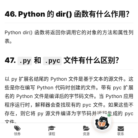
46. Python 的 dir() 函数有什么作用？
Python dir() 函数将返回你调用它的对象的方法和属性列
表。
47.
和
文件有什么区别？
.py
.pyc
以 py 扩展名结尾的 Python 文件是基于文本的源文件。这
些是你在编写 Python 代码时创建的文件。带有 pyc 扩展
名的 Python 文件是编译后的字节码文件。当 Python 应用
程序运行时，解释器会查找现有的 pyc 文件。如果这些不
存在，则它将 py 源文件编译为字节码并运行生成的 pyc 
文件。
领券
课程
资源
联系