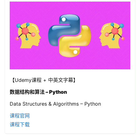
【Udemy课程 + 中英文字幕】
数据结构和算法 – Python
Data Structures & Algorithms – Python
课程官网
课程下载
领
券