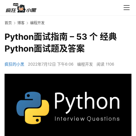
首页
博客
编程开发
Python面试指南 – 53 个 经典
Python面试题及答案
疯狂的小黑
2022年7月12日 下午6:06
编程开发
阅读 1106