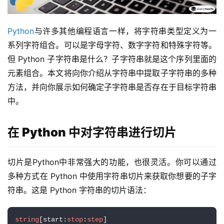
Python
与许多其他编程语言一样，将字符串类型定义为一
系列字符组合。可以是字母字符、数字字符和特殊字符等。
但 Python 子字符串是什么？子字符串就是这个序列里面的
元素组合。本文将向你介绍从字符串中提取子字符串的多种
方法，并向你展示如何确定子字符串是否存在于目标字符串
中。
在 Python 中对字符串进行切片
切片是Python中非常强大的功能，也很灵活。你可以通过
多种方式在 Python 中使用字符串切片来获取你想要的子字
符串。这是 Python 字符串的切片语法：
string
[start:
stop
:
step
]