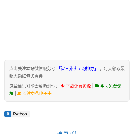
点击关注本站微信服务号
「智人外卖团购神券」
，每天领取最
新大额红包优惠券
这些信息可能会帮助到你：
下载免费资源
|
学习免费课
程
|
阅读免费电子书
Python
赞
(0)