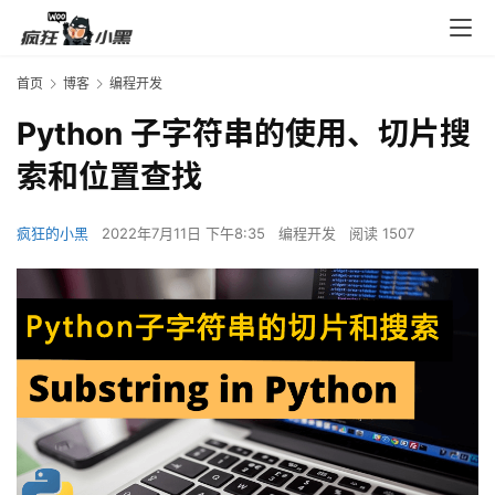
首页
博客
编程开发
Python 子字符串的使用、切片搜
索和位置查找
疯狂的小黑
2022年7月11日 下午8:35
编程开发
阅读 1507