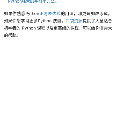
于
Python强大的字符串方法
。
如果你熟悉Python
正则表达式
的用法，那更是如虎添翼。
如果你想学习更多Python 技能，
口袋资源
提供了大量适合
初学者的 Python 课程以及更高级的课程，可以给你非常大
的帮助。