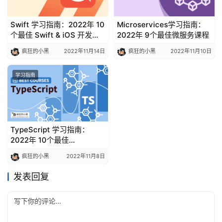
Swift 学习指南：2022年 10
Microservices学习指南：
个最佳 Swift & iOS 开发课
2022年 9个最佳微服务课程
程
疯狂的小黑
2022年11月14日
疯狂的小黑
2022年11月10日
学习指南
TypeScript 学习指南：
2022年 10个最佳
TypeScript 课程
疯狂的小黑
2022年11月8日
发表回复