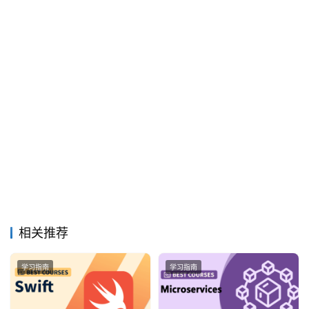
相关推荐
学习指南
学习指南