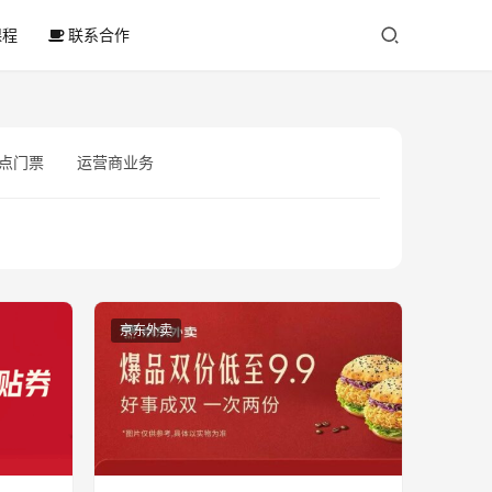
课程
联系合作
点门票
运营商业务
京东外卖