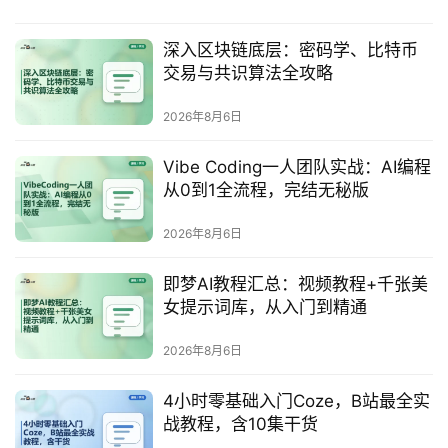
深入区块链底层：密码学、比特币
交易与共识算法全攻略
2026年8月6日
Vibe Coding一人团队实战：AI编程
从0到1全流程，完结无秘版
2026年8月6日
即梦AI教程汇总：视频教程+千张美
女提示词库，从入门到精通
2026年8月6日
4小时零基础入门Coze，B站最全实
战教程，含10集干货