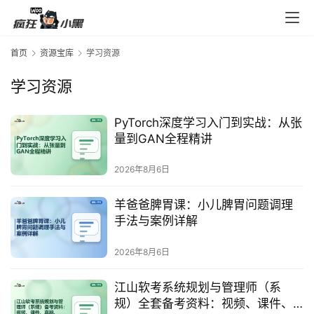
首页
资源宝库
学习资源
学习资源
PyTorch深度学习入门到实战：从张
量到GAN全程精讲
2026年8月6日
羊爸爸脾胃课：小儿脾胃问题调理
手法与案例详解
2026年8月6日
江山软考系统规划与管理师（系
规）全套备考资料：视频、课件、