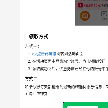
领取方式
方式一：
👉点击此链接
跳转到活动页面
在活动页面中登录淘宝账号，点击领取按钮
领取成功之后，优惠券就已经在你的账号中
方式二
如果你想每天都能看到最新的精选优惠券信息，
团购红包神券