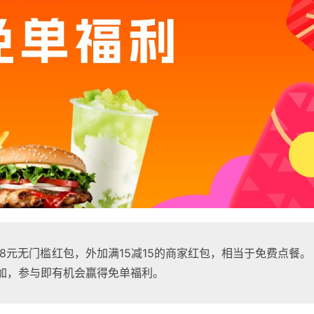
8元无门槛红包，外加满15减15的商家红包，相当于免费点餐。
叠加，参与即有机会赢得免单福利。