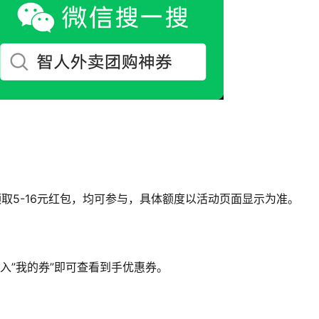
取5-16元红包，均可参与，具体额度以活动页面显示为准。
入”我的券”即可查看到手优惠券。