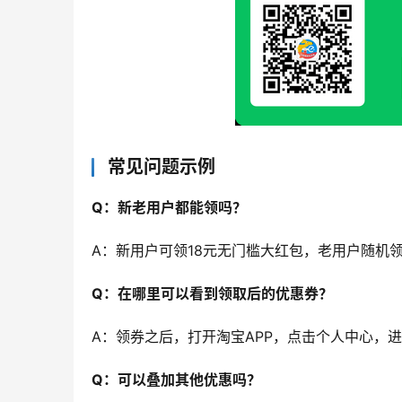
常见问题示例
Q：新老用户都能领吗？
A：新用户可领18元无门槛大红包，老用户随机领
Q：在哪里可以看到领取后的优惠券？
A：领券之后，打开淘宝APP，点击个人中心，进
Q：可以叠加其他优惠吗？