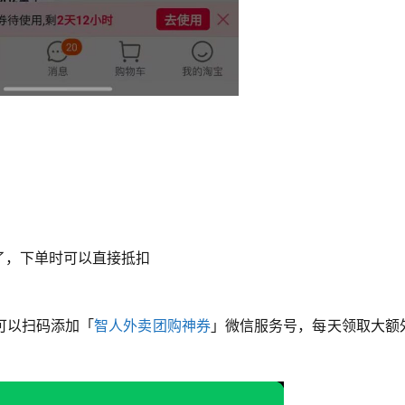
了，下单时可以直接抵扣
可以扫码添加「
智人外卖团购神券
」微信服务号，每天领取大额