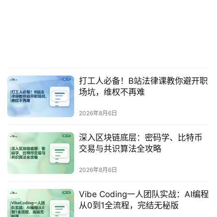
打工人必备！B站法律课教你避开职
场坑，维权不再难
2026年8月6日
深入区块链底层：密码学、比特币
交易与共识算法全攻略
2026年8月6日
Vibe Coding一人团队实战：AI编程
从0到1全流程，完结无秘版