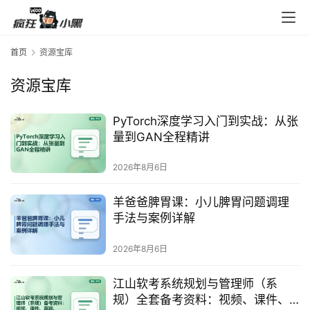
首页
资源宝库
资源宝库
PyTorch深度学习入门到实战：从张
量到GAN全程精讲
2026年8月6日
羊爸爸脾胃课：小儿脾胃问题调理
手法与案例详解
2026年8月6日
江山软考系统规划与管理师（系
规）全套备考资料：视频、课件、