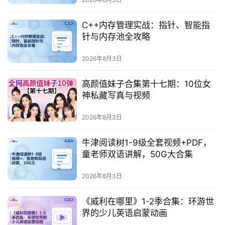
C++内存管理实战：指针、智能指
针与内存池全攻略
2026年8月3日
高颜值妹子合集第十七期：10位女
神私藏写真与视频
2026年8月3日
牛津阅读树1-9级全套视频+PDF，
童老师双语讲解，50G大合集
2026年8月3日
《威利在哪里》1-2季合集：环游世
界的少儿英语启蒙动画