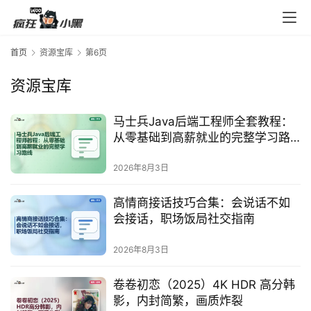
首页
资源宝库
第6页
资源宝库
马士兵Java后端工程师全套教程：
从零基础到高薪就业的完整学习路
线
2026年8月3日
高情商接话技巧合集：会说话不如
会接话，职场饭局社交指南
2026年8月3日
卷卷初恋（2025）4K HDR 高分韩
影，内封简繁，画质炸裂