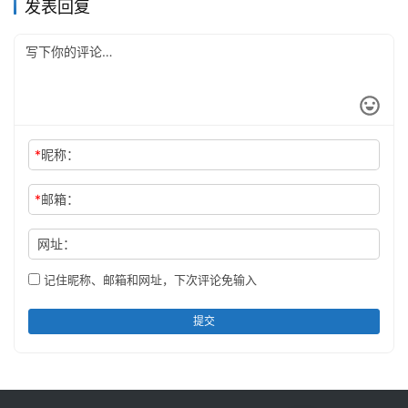
发表回复
*
昵称：
*
邮箱：
网址：
记住昵称、邮箱和网址，下次评论免输入
提交