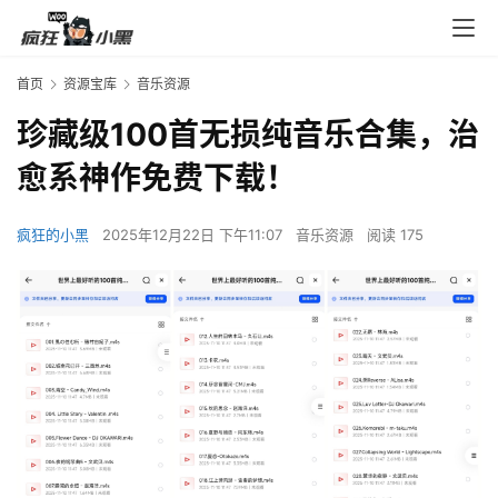
首页
资源宝库
音乐资源
珍藏级100首无损纯音乐合集，治
愈系神作免费下载！
疯狂的小黑
2025年12月22日 下午11:07
音乐资源
阅读 175