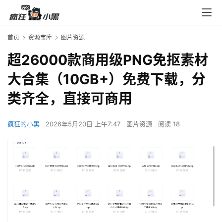
首页
资源宝库
图片资源
超26000款商用级PNG免抠素材
大合集（10GB+）免费下载，分
类齐全，直接可商用
疯狂的小黑
2026年5月20日 上午7:47
图片资源
阅读 18