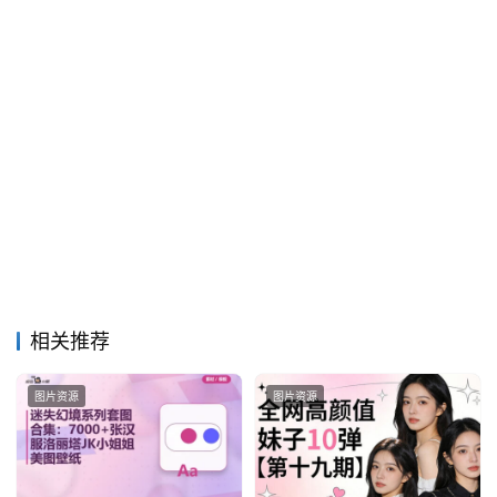
相关推荐
图片资源
图片资源