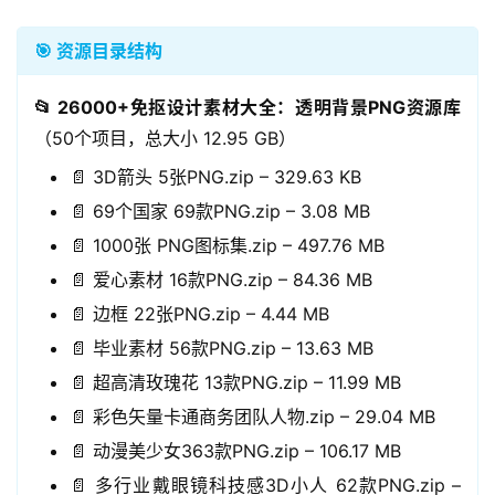
🎯 资源目录结构
📂 26000+免抠设计素材大全：透明背景PNG资源库
（50个项目，总大小 12.95 GB）
📄 3D箭头 5张PNG.zip – 329.63 KB
📄 69个国家 69款PNG.zip – 3.08 MB
📄 1000张 PNG图标集.zip – 497.76 MB
📄 爱心素材 16款PNG.zip – 84.36 MB
📄 边框 22张PNG.zip – 4.44 MB
📄 毕业素材 56款PNG.zip – 13.63 MB
📄 超高清玫瑰花 13款PNG.zip – 11.99 MB
📄 彩色矢量卡通商务团队人物.zip – 29.04 MB
📄 动漫美少女363款PNG.zip – 106.17 MB
📄 多行业戴眼镜科技感3D小人 62款PNG.zip –