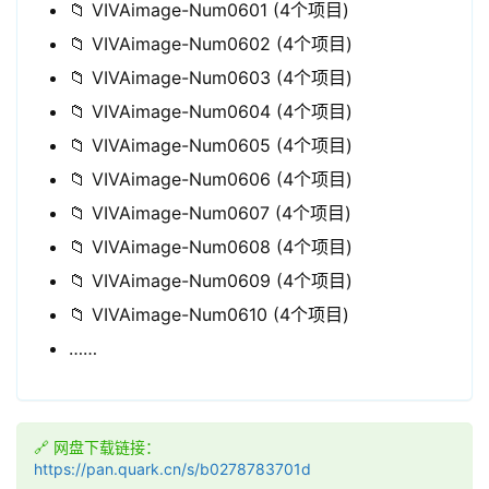
📁 VIVAimage-Num0601 (4个项目)
📁 VIVAimage-Num0602 (4个项目)
📁 VIVAimage-Num0603 (4个项目)
📁 VIVAimage-Num0604 (4个项目)
📁 VIVAimage-Num0605 (4个项目)
📁 VIVAimage-Num0606 (4个项目)
📁 VIVAimage-Num0607 (4个项目)
📁 VIVAimage-Num0608 (4个项目)
📁 VIVAimage-Num0609 (4个项目)
📁 VIVAimage-Num0610 (4个项目)
……
领
券
🔗 网盘下载链接：
入
https://pan.quark.cn/s/b0278783701d