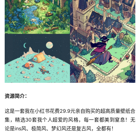
资源简介：
这是一套我在小红书花费29.9元亲自购买的超高质量壁纸合
集，精选30套我个人超爱的风格，每一套都美到窒息！无
论是ins风、极简风、梦幻风还是复古风，全都有！