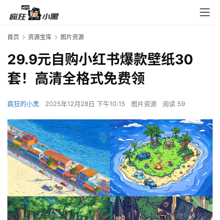
首页
资源宝库
图片资源
29.9元自购小红书爆款壁纸30
套！高清全格式免费领
疯狂的小黑
2025年12月28日 下午10:15
图片资源
阅读 59