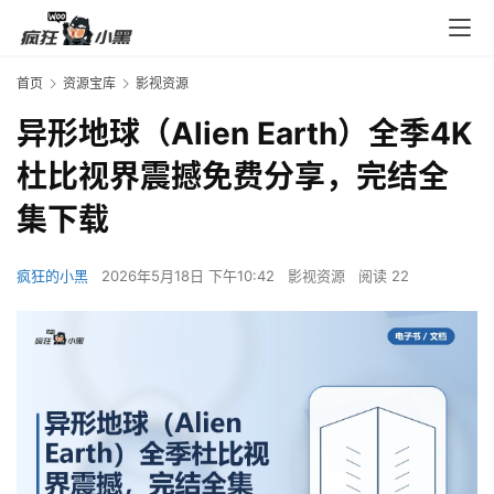
首页
资源宝库
影视资源
异形地球（Alien Earth）全季4K
杜比视界震撼免费分享，完结全
集下载
疯狂的小黑
2026年5月18日 下午10:42
影视资源
阅读 22