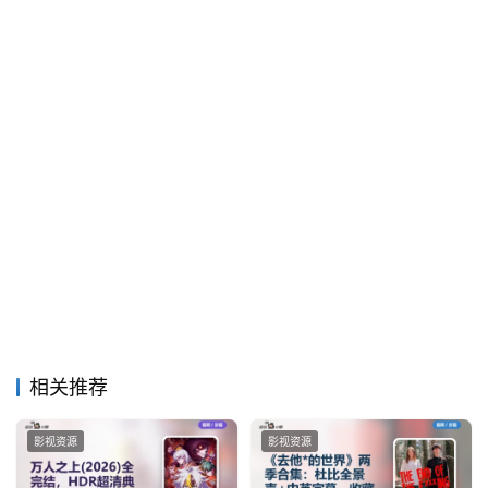
相关推荐
影视资源
影视资源