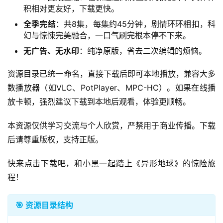
积相对更友好，下载更快。
全季完结
：共8集，每集约45分钟，剧情环环相扣，科
幻与惊悚完美融合，一口气刷完根本停不下来。
无广告、无水印
：纯净原版，省去二次编辑的烦恼。
资源目录已统一命名，直接下载后即可本地播放，兼容大多
数播放器（如VLC、PotPlayer、MPC-HC）。如果在线播
放卡顿，强烈建议下载到本地后观看，体验更顺畅。
本资源仅供学习交流与个人欣赏，严禁用于商业传播。下载
后请尊重版权，支持正版。
快来点击下载吧，和小黑一起踏上《异形地球》的惊险旅
程！
🎯 资源目录结构