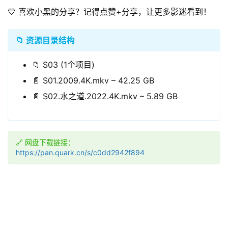
💛 喜欢小黑的分享？记得点赞+分享，让更多影迷看到！
📁 资源目录结构
📁 S03 (1个项目)
📄 S01.2009.4K.mkv – 42.25 GB
📄 S02.水之道.2022.4K.mkv – 5.89 GB
🔗 网盘下载链接：
https://pan.quark.cn/s/c0dd2942f894
领
券
入
口