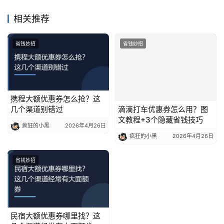
相关推荐
省钱妙招
省钱妙招
携程大额优惠券怎么抢？这
几个渠道别错过
滴滴打车优惠券怎么用？图
文教程+3个隐藏省钱技巧
疯狂的小黑
2026年4月26日
疯狂的小黑
2026年4月26日
省钱妙招
民宿大额优惠券哪里找？这