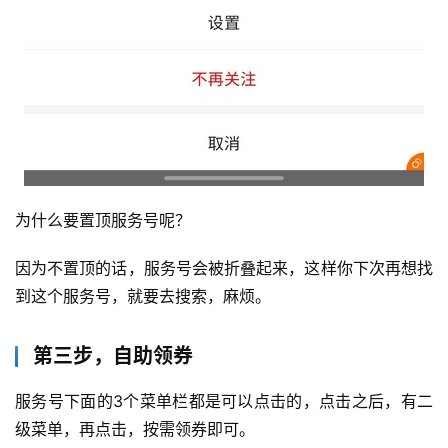
为什么要置顶服务号呢？
因为不置顶的话，服务号会被折叠起来，这样你下次再想找
到这个服务号，就要去搜索，麻烦。
第三步，自助领券
服务号下面的3个菜单栏都是可以点击的，点击之后，有二
级菜单，再点击，按需领券即可。