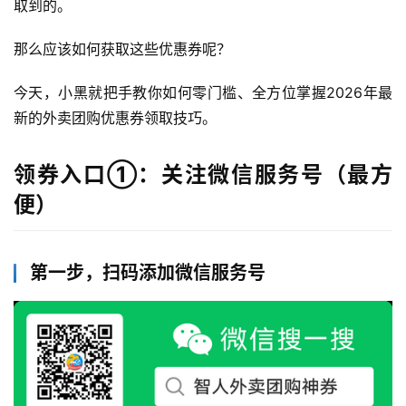
取到的。
那么应该如何获取这些优惠券呢？
今天，小黑就把手教你如何零门槛、全方位掌握2026年最
新的外卖团购优惠券领取技巧。
领券入口①：关注微信服务号（最方
便）
第一步，扫码添加微信服务号