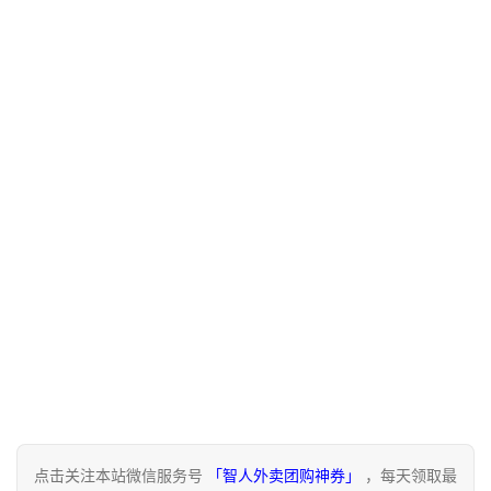
点击关注本站微信服务号
「智人外卖团购神券」
，每天领取最