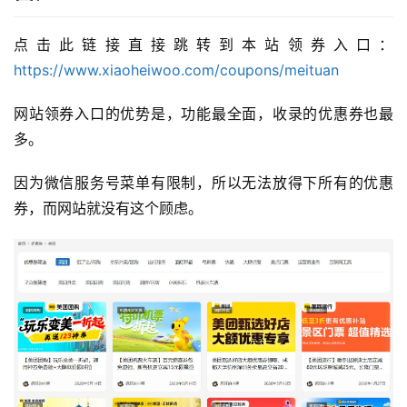
点击此链接直接跳转到本站领券入口：
https://www.xiaoheiwoo.com/coupons/meituan
网站领券入口的优势是，功能最全面，收录的优惠券也最
多。
因为微信服务号菜单有限制，所以无法放得下所有的优惠
券，而网站就没有这个顾虑。