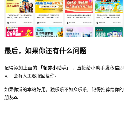
最后，如果你还有什么问题
记得添加上面的
「领券小助手」
，直接给小助手发私信即
可，会有人工客服回复你。
如果你觉的本站好用，独乐乐不如众乐乐，记得推荐给你的
朋友🙏