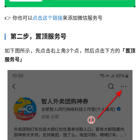
👉 你也可以
点击这个链接
来添加微信服务号
第二步，置顶服务号
如下图所示，先点击右上角3个点，然后点击下方的
「置顶
服务号」