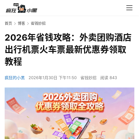
首页
博客
省钱妙招
2026年省钱攻略：外卖团购酒店
出行机票火车票最新优惠券领取
教程
疯狂的小黑
2026年1月30日 下午11:50
省钱妙招
阅读 843