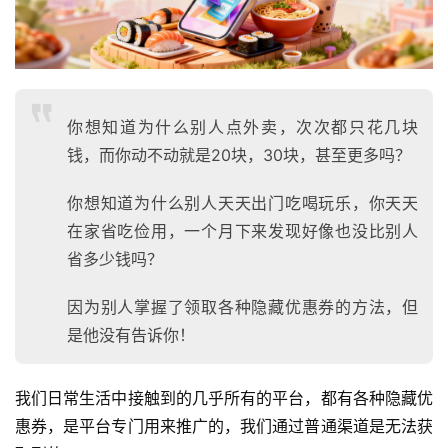
你想知道为什么别人点外卖，次次都只花几块
钱，而你动不动就是20块，30块，甚至更多吗？
你想知道为什么别人天天出门吃喝玩乐，你天天
在家省吃俭用，一个月下来发现好像也没比别人
省多少钱吗？
因为别人掌握了领取各种隐藏优惠券的方法，但
是他没有告诉你！
我们日常生活中接触到的几乎所有的平台，都有各种隐藏优
惠券，是平台专门用来推广的，我们通过普通渠道是无法获