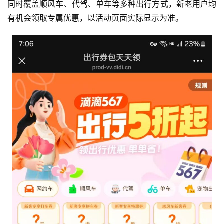
同时覆盖顺风车、代驾、单车等多种出行方式，新老用户均
有机会领取专属优惠，以活动页面实际显示为准。