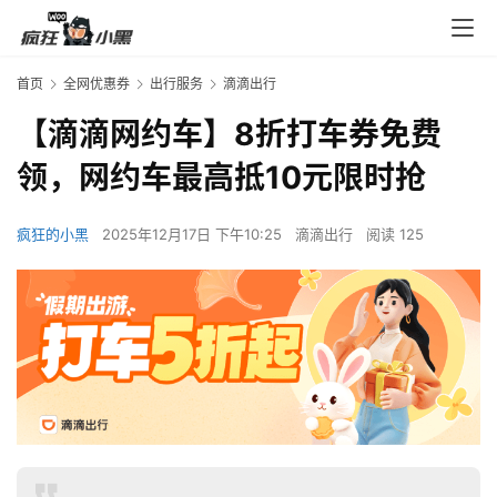
首页
全网优惠券
出行服务
滴滴出行
【滴滴网约车】8折打车券免费
领，网约车最高抵10元限时抢
疯狂的小黑
2025年12月17日 下午10:25
滴滴出行
阅读 125