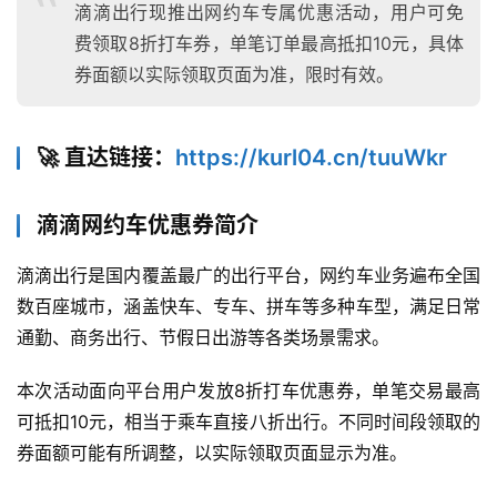
滴滴出行现推出网约车专属优惠活动，用户可免
费领取8折打车券，单笔订单最高抵扣10元，具体
券面额以实际领取页面为准，限时有效。
🚀 直达链接：
https://kurl04.cn/tuuWkr
滴滴网约车优惠券简介
滴滴出行是国内覆盖最广的出行平台，网约车业务遍布全国
数百座城市，涵盖快车、专车、拼车等多种车型，满足日常
通勤、商务出行、节假日出游等各类场景需求。
本次活动面向平台用户发放8折打车优惠券，单笔交易最高
可抵扣10元，相当于乘车直接八折出行。不同时间段领取的
券面额可能有所调整，以实际领取页面显示为准。