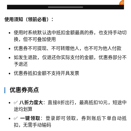
使用须知（领前必看）：
使用时系统默认选中抵扣金额最高的券，也支持手动切
换，但不可叠加使用
优惠券不可提现、不可转赠他人，也不可为他人付款
如发生退款，仅退还你实际支付的金额，优惠券部分不
予退还
优惠券抵扣金额不支持开具发票
优惠券亮点
✅
八折力度大
：直接8折出行，最高抵扣10元，短途中
途均划算
✅
一键领取
：登录即可领取，券到账后下单自动抵
扣，无需手动输码