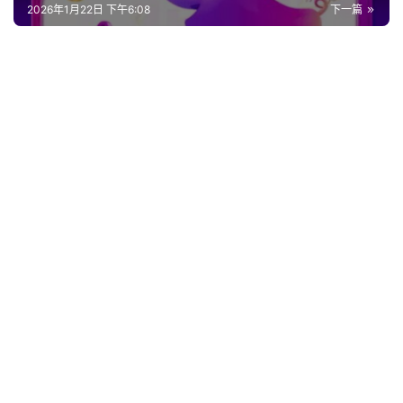
2026年1月22日 下午6:08
下一篇