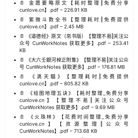
📄 金匮要略原文【耗时整理‖免费分享
cunlove.cn】.pdf – 226.91 KB
📄 紫微斗数全书【整理耗时‖免费提供
cunlove.cn】.pdf – 2.45 MB
📄 《道德经》原文（帛书版）【整理不易‖关注公
众号 CunWorkNotes 获取更多】.pdf – 253.41
KB
📄 《大六壬銀河棹正附集》【整理不易‖关注公众
号 CunWorkNotes 获取更多】.pdf – 176.81 MB
📄 《滴天髓》【整理耗时‖免费提供
cunlove.cn】.pdf – 805.82 KB
📄 《绘图地理五诀》【耗时整理_免费分享
cunlove.cn】【整理不易‖关注公众号
CunWorkNotes 获取更多】.pdf – 9.69 MB
📄 《火珠林》【花费时间整理_免费分享
cunlove.cn】【资源整理‖公众号
CunWorkNotes】.pdf – 713.68 KB