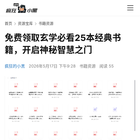
首页
资源宝库
书籍资源
免费领取玄学必看25本经典书
籍，开启神秘智慧之门
疯狂的小黑
2026年5月17日 下午9:28
书籍资源
阅读 55