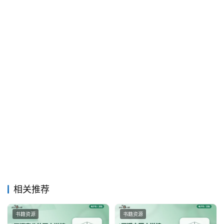
相关推荐
书籍资源
书籍资源