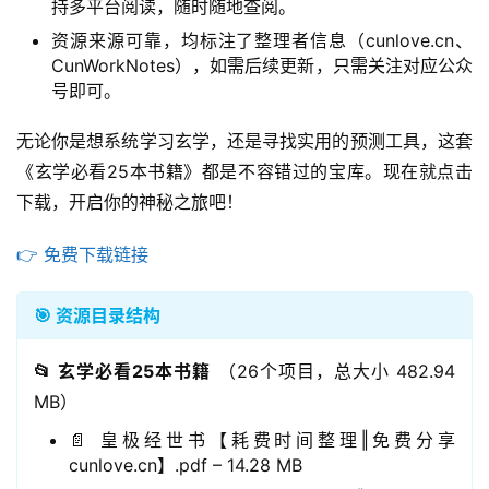
持多平台阅读，随时随地查阅。
资源来源可靠，均标注了整理者信息（cunlove.cn、
CunWorkNotes），如需后续更新，只需关注对应公众
号即可。
无论你是想系统学习玄学，还是寻找实用的预测工具，这套
《玄学必看25本书籍》都是不容错过的宝库。现在就点击
下载，开启你的神秘之旅吧！
👉 免费下载链接
🎯 资源目录结构
📂 玄学必看25本书籍
（26个项目，总大小 482.94
MB）
📄 皇极经世书【耗费时间整理‖免费分享
cunlove.cn】.pdf – 14.28 MB