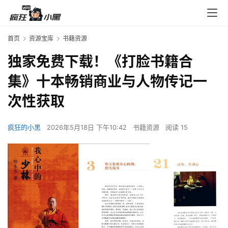
首页
资源宝库
书籍资源
独家免费下载！《打脸书籍合
集》十本畅销商业与人物传记一
次性获取
疯狂的小黑
2026年5月18日 下午10:42
书籍资源
阅读 15