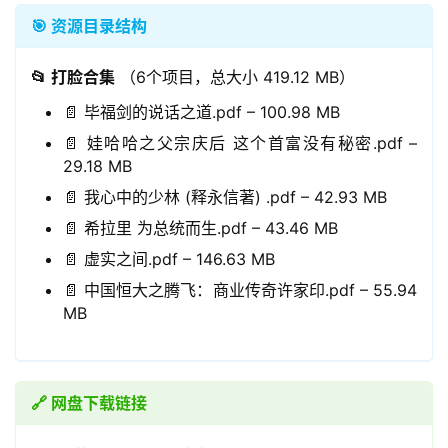
🎯 资源目录结构
📂 打脸合集
（6个项目，总大小 419.12 MB）
📄 毕福剑的说话之道.pdf – 100.98 MB
📄 娃哈哈之父宗庆后 这个首富没有秘密.pdf –
29.18 MB
📄 我心中的少林 (释永信著) .pdf – 42.93 MB
📄 希拉里 为总统而生.pdf – 43.46 MB
📄 虚实之间.pdf – 146.63 MB
📄 中国恒大之腾飞：商业传奇许家印.pdf – 55.94
MB
🔗 网盘下载链接