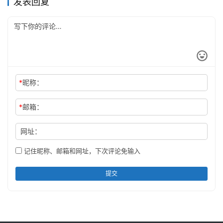
发表回复
*
昵称：
*
邮箱：
网址：
记住昵称、邮箱和网址，下次评论免输入
提交