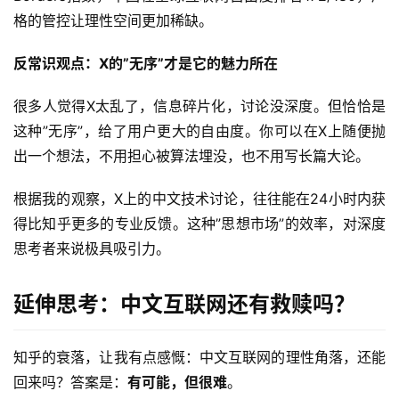
格的管控让理性空间更加稀缺。
反常识观点：X的”无序”才是它的魅力所在
很多人觉得X太乱了，信息碎片化，讨论没深度。但恰恰是
这种”无序”，给了用户更大的自由度。你可以在X上随便抛
出一个想法，不用担心被算法埋没，也不用写长篇大论。
根据我的观察，X上的中文技术讨论，往往能在24小时内获
得比知乎更多的专业反馈。这种”思想市场”的效率，对深度
思考者来说极具吸引力。
延伸思考：中文互联网还有救赎吗？
知乎的衰落，让我有点感慨：中文互联网的理性角落，还能
回来吗？答案是：
有可能，但很难
。