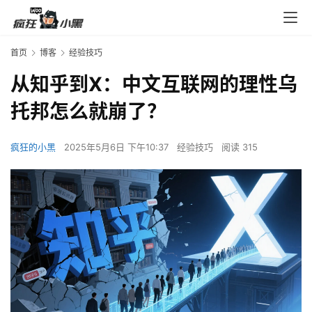
首页
博客
经验技巧
从知乎到X：中文互联网的理性乌
托邦怎么就崩了？
疯狂的小黑
2025年5月6日 下午10:37
经验技巧
阅读 315