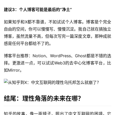
建议3：个人博客可能是最后的”净土”
如果知乎和X都不靠谱，不如试试个人博客。博客是个完全
自由的空间，你可以慢慢写、慢慢沉淀。我自己就在搞独立
博客，虽然流量不高，但每次写完一篇深度文章，那种成就
感是任何平台都给不了的。
博客平台推荐：Notion、WordPress、Ghost都是不错的选
择。更激进一点，可以试试Web3的去中心化博客平台，比
如Mirror。
结尾：理性角落的未来在哪？
知乎的故事，像一面镜子，照出了中文互联网的困境。它