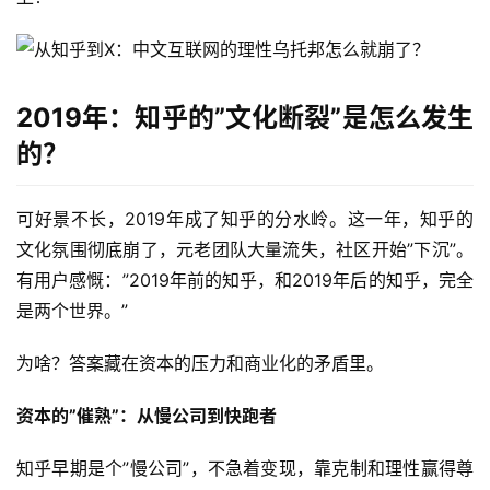
2019年：知乎的”文化断裂”是怎么发生
的？
可好景不长，2019年成了知乎的分水岭。这一年，知乎的
文化氛围彻底崩了，元老团队大量流失，社区开始”下沉”。 
有用户感慨：”2019年前的知乎，和2019年后的知乎，完全
是两个世界。”
为啥？答案藏在资本的压力和商业化的矛盾里。
资本的”催熟”：从慢公司到快跑者
知乎早期是个”慢公司”，不急着变现，靠克制和理性赢得尊