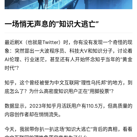
一场悄无声息的”知识大逃亡”
最近刷X（也就是Twitter）时，你有没有发现一个奇怪的现
象：突然冒出一大波程序员、科技大V和知识分子，讨论着
AI伦理、行业迷茫，甚至还有人开始怀念知乎当年的”黄金
时代”？
知乎，这个曾经被誉为中文互联网”理性乌托邦”的地方，到
底怎么了？为什么高密度知识用户正在”用脚投票”？
数据显示，2023年知乎月活跃用户有110.5万，但高质量的
内容创作者却在悄悄流失。
今天，我就带你扒一扒这场”知识大逃亡”背后的真相，看看