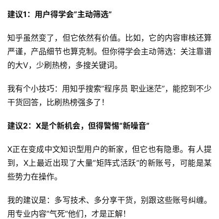
建议1：用户得学会”主动筛选”
知乎虽然变了，但它依然有价值。比如，它的内容审核还算
严谨，产品细节也算克制。但你得学会主动筛选：关注靠谱
的大V，少刷热榜，多搜关键词。
我有个小技巧：用知乎搜索”程序员 职业迷茫”，能挖到不少
干货回答，比刷热榜强多了！
建议2：X是个新机会，但得警惕”新噪音”
X正在变成中文知识型用户的新家，但它也有隐患。有人提
到，X上最近出现了大量”矩阵式活跃”的新账号，可能是某
些势力在操作。
我的建议是：多写技术、多分享干货，别跟这些账号纠缠。
用专业内容”气死”他们，才是正解！