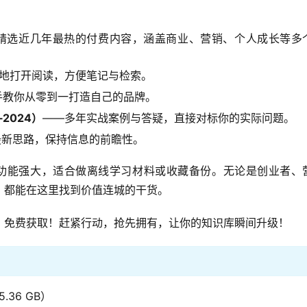
精选近几年最热的付费内容，涵盖商业、营销、个人成长等多
地打开阅读，方便笔记与检索。
手教你从零到一打造自己的品牌。
2024）
——多年实战案例与答疑，直接对标你的实际问题。
最新思路，保持信息的前瞻性。
搜索功能强大，适合做离线学习材料或收藏备份。无论是创业者、
，都能在这里找到价值连城的干货。
，免费获取！赶紧行动，抢先拥有，让你的知识库瞬间升级！
36 GB）