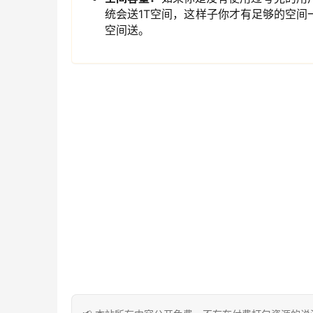
统会送1T空间，这样子你才有足够的空
空间送。