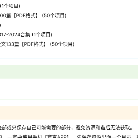
(1个项目)
0篇【PDF格式】 (50个项目)
)
-2024合集 (1个项目)
133篇【PDF格式】 (50个项目)
全部或只保存自己可能需要的部分，避免资源和谐后无法获取。
户，一定要使用手机【夸克APP】，先保存资源里面一个目录，