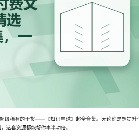
超级稀有的干货——【知识星球】超全合集。无论你是想提升
讯，这套资源都能帮你事半功倍。