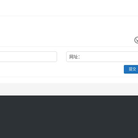
网址：
提交