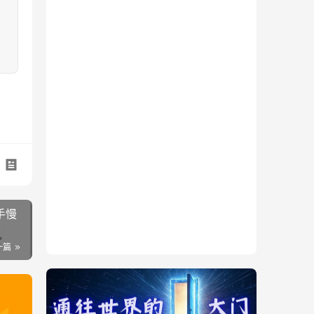
手慢
一篇