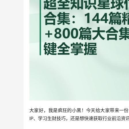
大家好，我是疯狂的小黑！今天给大家带来一份
IP、学习生财技巧，还是想快速获取行业前沿资