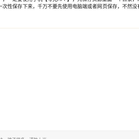
间一次性保存下来，千万不要先使用电脑端或者网页保存，不然没