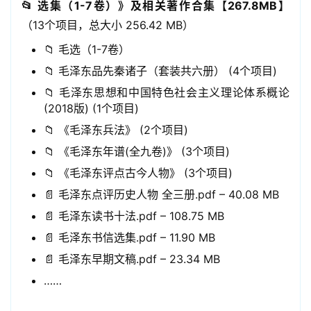
📂 选集（1-7卷）》及相关著作合集【267.8MB】
（13个项目，总大小 256.42 MB）
📁 毛选（1-7卷）
📁 毛泽东品先秦诸子（套装共六册） (4个项目)
📁 毛泽东思想和中国特色社会主义理论体系概论
(2018版) (1个项目)
📁 《毛泽东兵法》 (2个项目)
📁 《毛泽东年谱(全九卷)》 (3个项目)
📁 《毛泽东评点古今人物》 (3个项目)
📄 毛泽东点评历史人物 全三册.pdf – 40.08 MB
📄 毛泽东读书十法.pdf – 108.75 MB
📄 毛泽东书信选集.pdf – 11.90 MB
📄 毛泽东早期文稿.pdf – 23.34 MB
……