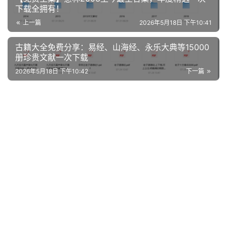
下载全拥有！
上一篇
2026年5月18日 下午10:41
古籍大全免费分享：易经、山海经、永乐大典等15000
册珍贵文献一次下载
2026年5月18日 下午10:42
下一篇