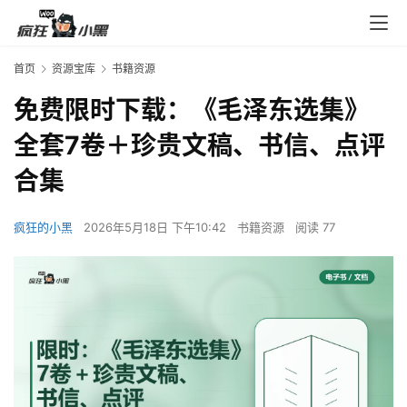
首页
资源宝库
书籍资源
免费限时下载：《毛泽东选集》
全套7卷＋珍贵文稿、书信、点评
合集
疯狂的小黑
2026年5月18日 下午10:42
书籍资源
阅读 77