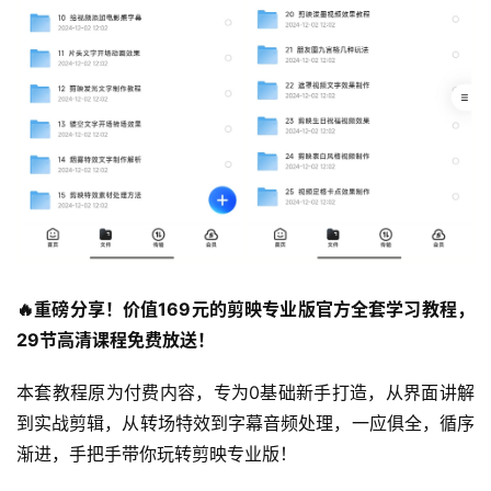
🔥重磅分享！价值169元的剪映专业版官方全套学习教程，
29节高清课程免费放送！
本套教程原为付费内容，专为0基础新手打造，从界面讲解
到实战剪辑，从转场特效到字幕音频处理，一应俱全，循序
渐进，手把手带你玩转剪映专业版！