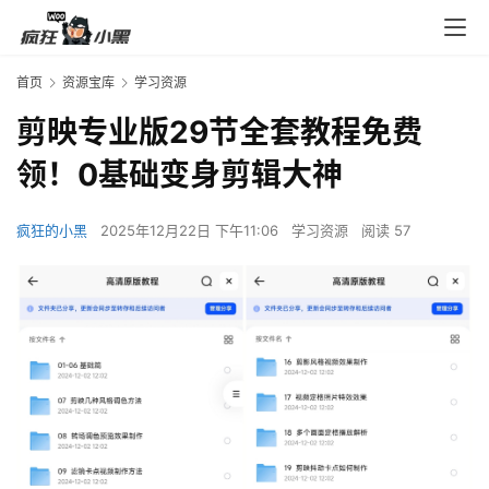
首页
资源宝库
学习资源
剪映专业版29节全套教程免费
领！0基础变身剪辑大神
疯狂的小黑
2025年12月22日 下午11:06
学习资源
阅读 57