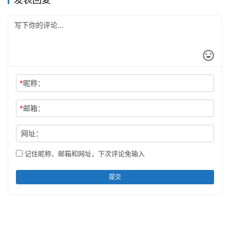
*
昵称：
*
邮箱：
网址：
记住昵称、邮箱和网址，下次评论免输入
提交