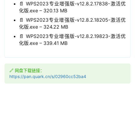
📄 WPS2023专业增强版-v12.8.2.17838-激活优
化版.exe – 320.13 MB
📄 WPS2023专业增强版-v12.8.2.18205-激活优
化版.exe – 324.22 MB
📄 WPS2023专业增强版-v12.8.2.19823-激活优
化版.exe – 339.41 MB
🔗 网盘下载链接：
https://pan.quark.cn/s/02960cc52ba4
领
券
入
口
券
码