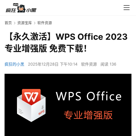
首页
资源宝库
软件资源
【永久激活】WPS Office 2023
专业增强版 免费下载！
疯狂的小黑
2025年12月28日 下午10:14
软件资源
阅读 136