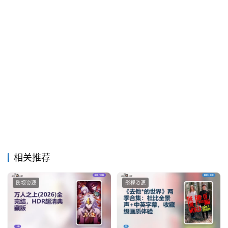
相关推荐
影视资源
影视资源