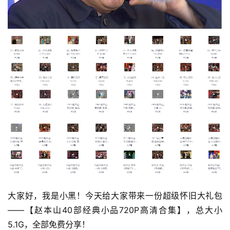
大家好，我是小黑！今天给大家带来一份超级怀旧大礼包
——【赵本山40部经典小品720P高清合集】，总大小
5.1G，全部免费分享！