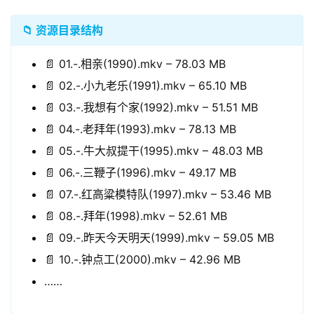
📁 资源目录结构
📄 01.-.相亲(1990).mkv – 78.03 MB
📄 02.-.小九老乐(1991).mkv – 65.10 MB
📄 03.-.我想有个家(1992).mkv – 51.51 MB
📄 04.-.老拜年(1993).mkv – 78.13 MB
📄 05.-.牛大叔提干(1995).mkv – 48.03 MB
📄 06.-.三鞭子(1996).mkv – 49.17 MB
📄 07.-.红高粱模特队(1997).mkv – 53.46 MB
📄 08.-.拜年(1998).mkv – 52.61 MB
📄 09.-.昨天今天明天(1999).mkv – 59.05 MB
📄 10.-.钟点工(2000).mkv – 42.96 MB
……
领
券