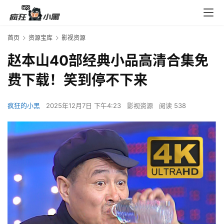
首页
资源宝库
影视资源
赵本山40部经典小品高清合集免
费下载！笑到停不下来
疯狂的小黑
2025年12月7日 下午4:23
影视资源
阅读 538