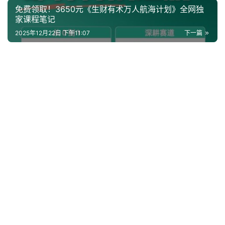
免费领取！3650元《生财有术万人航海计划》全网独
家课程笔记
2025年12月22日 下午11:07
下一篇