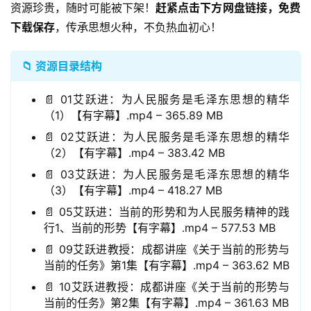
资源珍贵，随时可能被下架！
赶紧点击下方网盘链接，免费
下载保存
，传承思想火种，不负热血初心！
📁 资源目录结构
📄 01艾跃进：为人民服务是毛泽东思想的精华
（1）【有字幕】.mp4 – 365.89 MB
📄 02艾跃进：为人民服务是毛泽东思想的精华
（2）【有字幕】.mp4 – 383.42 MB
📄 03艾跃进：为人民服务是毛泽东思想的精华
（3）【有字幕】.mp4 – 418.27 MB
📄 05艾跃进：当前的形势和为人民服务精神的践
行1、当前的形势【有字幕】.mp4 – 577.53 MB
📄 09艾跃进教授：成都讲座《关于当前的形势与
当前的任务》第1集【有字幕】.mp4 – 363.62 MB
📄 10艾跃进教授：成都讲座《关于当前的形势与
当前的任务》第2集【有字幕】.mp4 – 361.63 MB