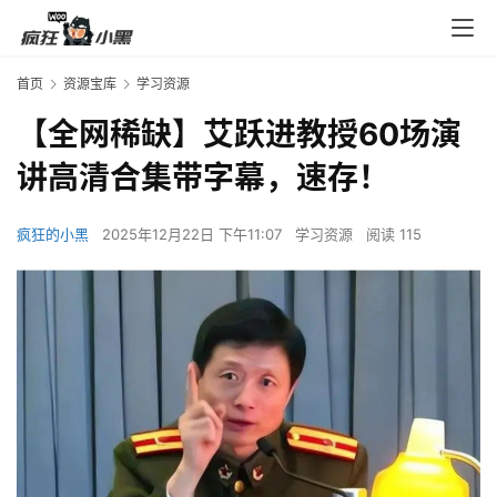
首页
资源宝库
学习资源
【全网稀缺】艾跃进教授60场演
讲高清合集带字幕，速存！
疯狂的小黑
2025年12月22日 下午11:07
学习资源
阅读 115