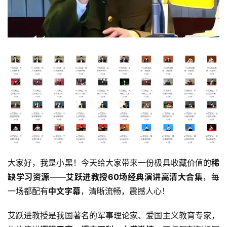
大家好，我是小黑！今天给大家带来一份极具收藏价值的
稀
缺学习资源
——
艾跃进教授60场经典演讲高清大合集
，每
一场都配有
中文字幕
，清晰流畅，震撼人心！
艾跃进教授是我国著名的军事理论家、爱国主义教育专家，