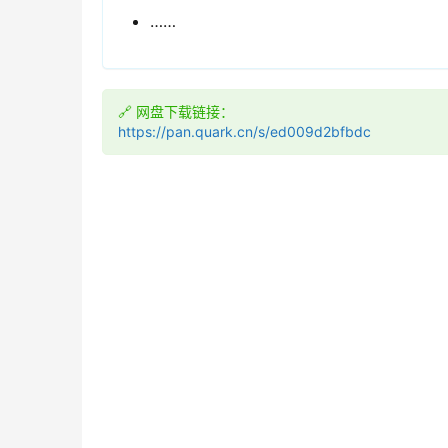
……
🔗 网盘下载链接：
https://pan.quark.cn/s/ed009d2bfbdc