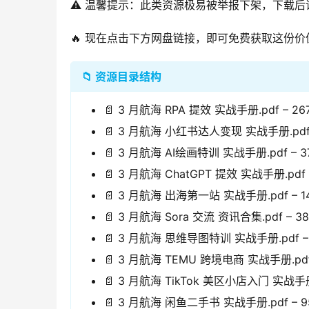
⚠️ 温馨提示：此类资源极易被举报下架，下载
🔥 现在点击下方网盘链接，即可免费获取这份价
📁 资源目录结构
📄 3 月航海 RPA 提效 实战手册.pdf – 267
📄 3 月航海 小红书达人变现 实战手册.pdf –
📄 3 月航海 AI绘画特训 实战手册.pdf – 37
📄 3 月航海 ChatGPT 提效 实战手册.pdf –
📄 3 月航海 出海第一站 实战手册.pdf – 14
📄 3 月航海 Sora 交流 资讯合集.pdf – 38
📄 3 月航海 思维导图特训 实战手册.pdf – 1
📄 3 月航海 TEMU 跨境电商 实战手册.pdf 
📄 3 月航海 TikTok 美区小店入门 实战手册.p
📄 3 月航海 闲鱼二手书 实战手册.pdf – 95