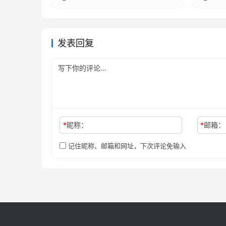
发表回复
*
昵称：
*
邮箱：
记住昵称、邮箱和网址，下次评论免输入