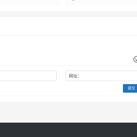
网址：
提交