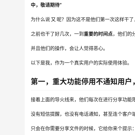
中，敬请期待”
为什么说
又
呢？因为这不是他们第一次这样干了
之前也干了好几次，一到
重要的时间点
，他们的
并且他们的操作，会让人觉得恶心。
以下是我，作为一个真实用户的实际使用体验。
第一，重大功能停用不通知用户
接着上面的导火线来，他们每次在进行分享功能
没有短信提醒，也没有电话通知，甚至连个客户
只会在你需要分享文件的时候，它给你来个提示：