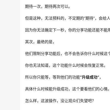
期待一次，期待两次可以。
但是这种，无法预料的，不定期的“期待”，会给
因为你无法确定下一秒，你的分享功能还能不能
其次，最绝的是，
他们限制分享功能后，也不会告诉你什么时候这
你也无法知道，这个功能什么时候会恢复正常。
所以你只能等，等到他们的功能
“升级成功”
，
具体什么时候能升级成功，这个要看他们的心情
怎么样，这波操作，没让观众们失望吧？