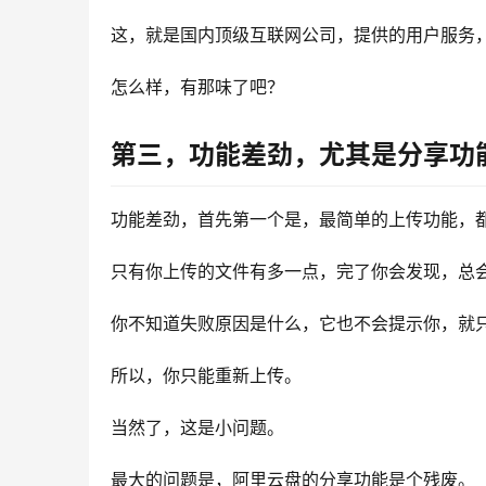
这，就是国内顶级互联网公司，提供的用户服务
怎么样，有那味了吧？
第三，功能差劲，尤其是分享功
功能差劲，首先第一个是，最简单的上传功能，
只有你上传的文件有多一点，完了你会发现，总
你不知道失败原因是什么，它也不会提示你，就
所以，你只能重新上传。
当然了，这是小问题。
最大的问题是，阿里云盘的分享功能是个残废。