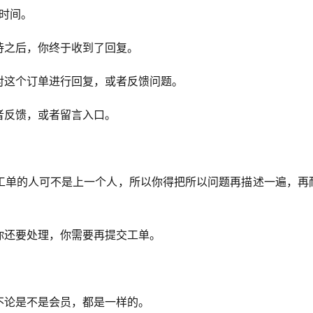
的时间。
待之后，你终于收到了回复。
对这个订单进行回复，或者反馈问题。
者反馈，或者留言入口。
工单的人可不是上一个人，所以你得把所以问题再描述一遍，再
你还要处理，你需要再提交工单。
不论是不是会员，都是一样的。