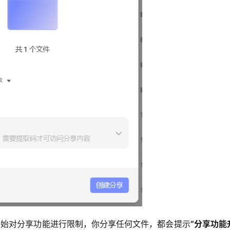
又开始对分享功能进行限制，你分享任何文件，都会提示
“分享功能