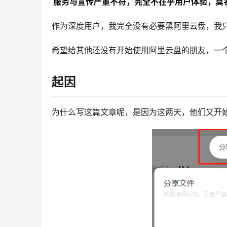
服务与宣传严重不符，完全不在乎用户体验，莫
作为深度用户，我完全没有必要黑阿里云盘，我
希望给其他还没有开始使用阿里云盘的朋友，一
起因
为什么写这篇文章呢，是因为这两天，他们又开