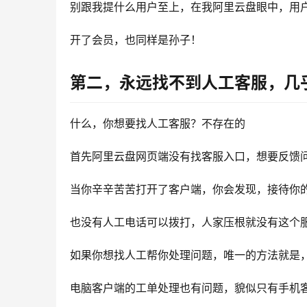
别跟我提什么用户至上，在我阿里云盘眼中，用
开了会员，也同样是孙子！
第二，永远找不到人工客服，几
什么，你想要找人工客服？不存在的
首先阿里云盘网页端没有找客服入口，想要反馈
当你辛辛苦苦打开了客户端，你会发现，接待你
也没有人工电话可以拨打，人家压根就没有这个
如果你想找人工帮你处理问题，唯一的方法就是
电脑客户端的工单处理也有问题，貌似只有手机