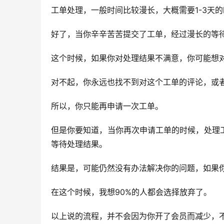
工单处理，一般时间比较漫长，大概需要1-3天
好了，当你辛辛苦苦提交了工单，经过漫长的等
这个时候，如果你对处理结果不满意，你可能想
对不起，你永远也找不到对这个工单的评论，或
所以，你只能再申请一次工单。
但是你要知道，当你再次申请工单的时候，处理
等待处理结果。
结果是，可能仍然没有办法解决你的问题，如果
在这个时候，我想90%的人都会选择放弃了。
以上说的流程，并不会因为你开了会员而减少，