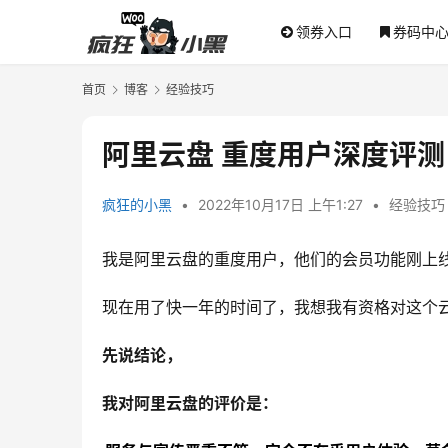
领券入口
券码中
首页
博客
经验技巧
阿里云盘 重度用户深度评
疯狂的小黑
•
2022年10月17日 上午1:27
•
经验技巧
我是阿里云盘的重度用户，他们的会员功能刚上
现在用了快一年的时间了，我想我有资格对这个
先说结论，
我对阿里云盘的评价是：