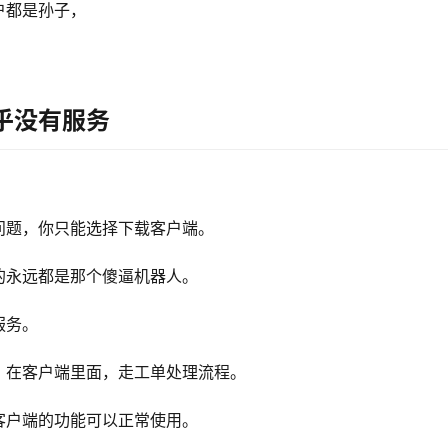
户都是孙子，
乎没有服务
问题，你只能选择下载客户端。
的永远都是那个傻逼机器人。
服务。
，在客户端里面，走工单处理流程。
客户端的功能可以正常使用。