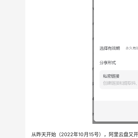
从昨天开始（2022年10月15号），阿里云盘