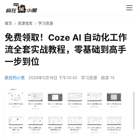
首页
资源宝库
学习资源
免费领取！Coze AI 自动化工作
流全套实战教程，零基础到高手
一步到位
疯狂的小黑
2026年5月18日 下午10:42
学习资源
阅读 15