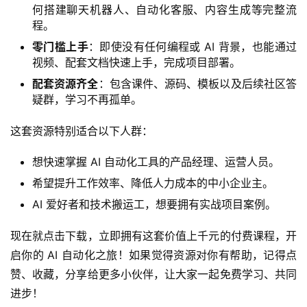
何搭建聊天机器人、自动化客服、内容生成等完整流
程。
零门槛上手
：即使没有任何编程或 AI 背景，也能通过
视频、配套文档快速上手，完成项目部署。
配套资源齐全
：包含课件、源码、模板以及后续社区答
疑群，学习不再孤单。
这套资源特别适合以下人群：
想快速掌握 AI 自动化工具的产品经理、运营人员。
希望提升工作效率、降低人力成本的中小企业主。
AI 爱好者和技术搬运工，想要拥有实战项目案例。
现在就点击下载，立即拥有这套价值上千元的付费课程，开
启你的 AI 自动化之旅！如果觉得资源对你有帮助，记得点
赞、收藏，分享给更多小伙伴，让大家一起免费学习、共同
进步！