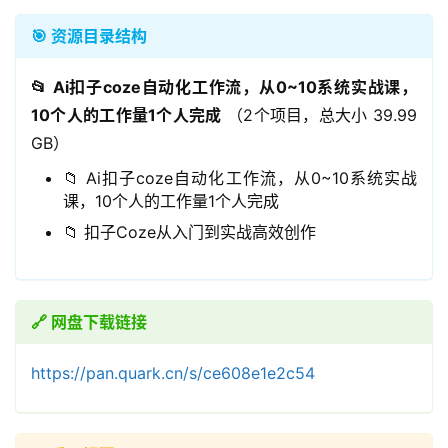
🎯 资源目录结构
📂 Ai扣子coze自动化工作流，从0~10系统实战课，
10个人的工作量1个人完成
（2个项目，总大小 39.99
GB）
📁 Ai扣子coze自动化工作流，从0~10系统实战
课，10个人的工作量1个人完成
📁 扣子Coze从入门到实战高效创作
🔗 网盘下载链接
https://pan.quark.cn/s/ce608e1e2c54