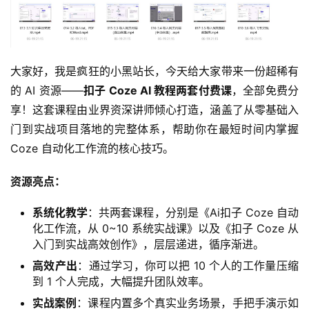
大家好，我是疯狂的小黑站长，今天给大家带来一份超稀有
的 AI 资源——
扣子 Coze AI 教程两套付费课
，全部免费分
享！这套课程由业界资深讲师倾心打造，涵盖了从零基础入
门到实战项目落地的完整体系，帮助你在最短时间内掌握 
Coze 自动化工作流的核心技巧。
资源亮点：
系统化教学
：共两套课程，分别是《Ai扣子 Coze 自动
化工作流，从 0~10 系统实战课》以及《扣子 Coze 从
入门到实战高效创作》，层层递进，循序渐进。
高效产出
：通过学习，你可以把 10 个人的工作量压缩
到 1 个人完成，大幅提升团队效率。
实战案例
：课程内置多个真实业务场景，手把手演示如