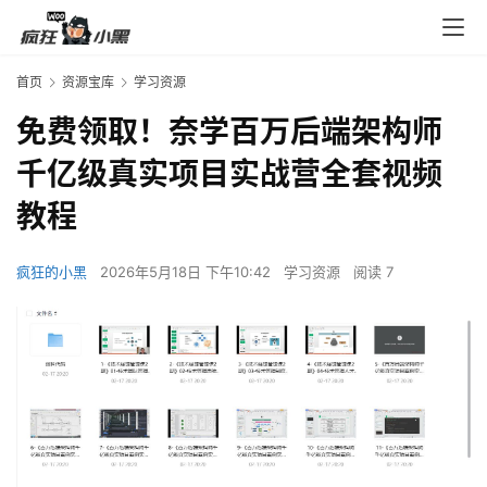
首页
资源宝库
学习资源
免费领取！奈学百万后端架构师
千亿级真实项目实战营全套视频
教程
疯狂的小黑
2026年5月18日 下午10:42
学习资源
阅读 7