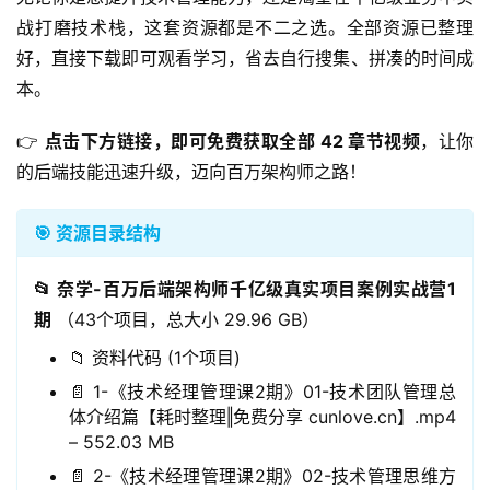
战打磨技术栈，这套资源都是不二之选。全部资源已整理
好，直接下载即可观看学习，省去自行搜集、拼凑的时间成
本。
👉 
点击下方链接，即可免费获取全部 42 章节视频
，让你
的后端技能迅速升级，迈向百万架构师之路！
🎯 资源目录结构
📂 奈学-百万后端架构师千亿级真实项目案例实战营1
期
（43个项目，总大小 29.96 GB）
📁 资料代码 (1个项目)
📄 1-《技术经理管理课2期》01-技术团队管理总
体介绍篇【耗时整理‖免费分享 cunlove.cn】.mp4
– 552.03 MB
📄 2-《技术经理管理课2期》02-技术管理思维方