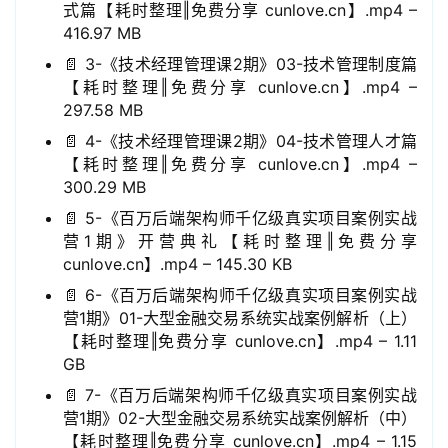
式篇【耗时整理‖免费分享 cunlove.cn】.mp4 –
416.97 MB
📄 3-《技术经理管理课2期》03-技术管理制度篇
【耗时整理‖免费分享 cunlove.cn】.mp4 –
297.58 MB
📄 4-《技术经理管理课2期》04-技术管理人才篇
【耗时整理‖免费分享 cunlove.cn】.mp4 –
300.29 MB
📄 5-《百万后端架构师千亿级真实项目案例实战
营1期》开营典礼【耗时整理‖免费分享
cunlove.cn】.mp4 – 145.30 KB
📄 6-《百万后端架构师千亿级真实项目案例实战
营1期》01-大型金融交易系统实战案例解析（上）
【耗时整理‖免费分享 cunlove.cn】.mp4 – 1.11
GB
📄 7-《百万后端架构师千亿级真实项目案例实战
营1期》02-大型金融交易系统实战案例解析（中）
【耗时整理‖免费分享 cunlove.cn】.mp4 – 1.15