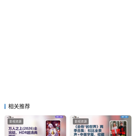
相关推荐
影视资源
影视资源