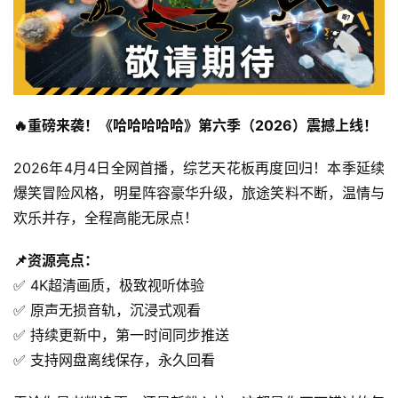
🔥重磅来袭！《哈哈哈哈哈》第六季（2026）震撼上线！
2026年4月4日全网首播，综艺天花板再度回归！本季延续
爆笑冒险风格，明星阵容豪华升级，旅途笑料不断，温情与
欢乐并存，全程高能无尿点！
📌资源亮点：
✅ 4K超清画质，极致视听体验
✅ 原声无损音轨，沉浸式观看
✅ 持续更新中，第一时间同步推送
✅ 支持网盘离线保存，永久回看