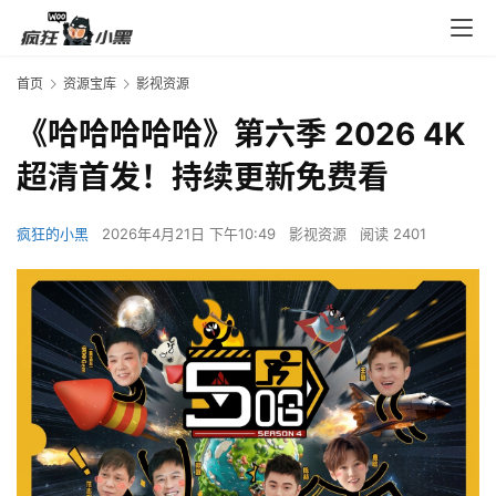
首页
资源宝库
影视资源
《哈哈哈哈哈》第六季 2026 4K
超清首发！持续更新免费看
疯狂的小黑
2026年4月21日 下午10:49
影视资源
阅读 2401