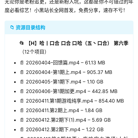
无论你是老粉追更，还是新粉入坑，这都是你不可错过的年
度必看综艺！小黑站长全网首发，免费分享，速存不亏！
📁 资源目录结构
📂 【H】哈丨口合 口合 口哈（五丶口合） 第六季
（12个项目）
📄 20260404–回馈篇.mp4 – 61.13 MB
📄 20260404-第1期上.mp4 – 905.37 MB
📄 20260405-第1期下.mp4 – 1.10 GB
📄 20260406-第1期加更.mp4 – 442.85 MB
📄 20260411.第1期游戏纯享.mp4 – 854.40 MB
📄 20260411.第2期上.mp4 – 1.84 GB
📄 20260412.第2期下(1).mp4 – 5.69 GB
📄 20260412.第2期下.mp4 – 1.22 GB