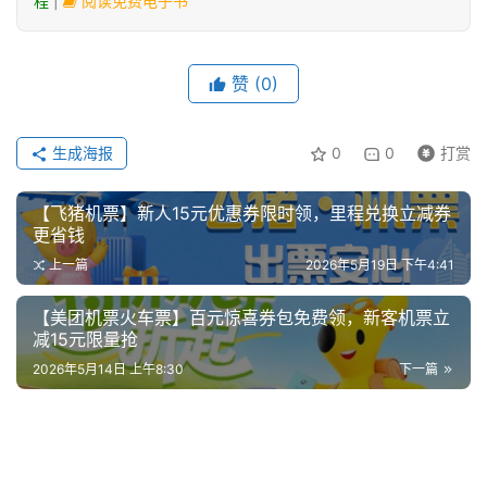
程
|
阅读免费电子书
赞
(0)
生成海报
0
0
打赏
【飞猪机票】新人15元优惠券限时领，里程兑换立减券
更省钱
上一篇
2026年5月19日 下午4:41
【美团机票火车票】百元惊喜券包免费领，新客机票立
减15元限量抢
2026年5月14日 上午8:30
下一篇