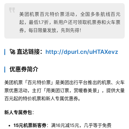
美团机票百元特价票活动，全国多条航线百元
起，最低1.7折，新用户还可领取机票券和火车票
券，每日限量发放，先到先得！
🚀 直达链接：
http://dpurl.cn/uHTAXevz
优惠券简介
美团机票「百元特价票」是美团出行平台推出的机票、火车
票优惠活动，主打「用美团订票，赏暖春美景」，提供大量
百元起的特价机票和新人专属优惠券。
新人专属券包
：
15元机票新客券
：满16元减15元，几乎等于免费