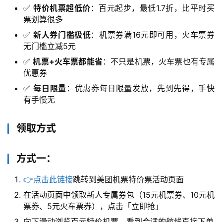
✅
特价机票超低价
：百元起步，最低1.7折，比平时买
票划算很多
✅
新人券门槛极低
：机票券满16元即可用，火车票券
无门槛立减5元
✅
机票+火车票都能省
：不只是机票，火车票也有专属
优惠券
✅
每日限量
：优惠券每日限量发放，先到先得，手快
有手慢无
领取方式
方式一：
👉点击此链接
跳转到美团机票特价票活动页面
在活动页面中领取新人专属券包（15元机票券、10元机
票券、5元火车票券），点击「立即抢」
向下滑动浏览百元特价机票，看到合适的航线直接下单