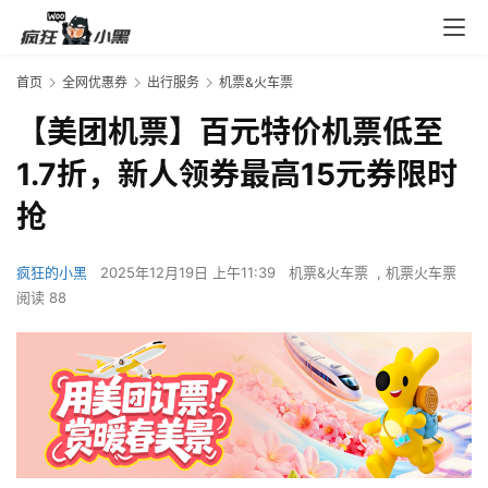
首页
全网优惠券
出行服务
机票&火车票
【美团机票】百元特价机票低至
1.7折，新人领券最高15元券限时
抢
疯狂的小黑
2025年12月19日 上午11:39
机票&火车票
,
机票火车票
阅读 88