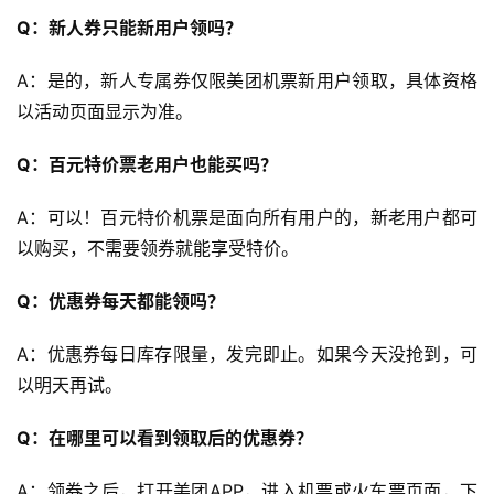
Q：新人券只能新用户领吗？
券
A：是的，新人专属券仅限美团机票新用户领取，具体资格
码
以活动页面显示为准。
中
心
Q：百元特价票老用户也能买吗？
A：可以！百元特价机票是面向所有用户的，新老用户都可
资
以购买，不需要领券就能享受特价。
源
宝
Q：优惠券每天都能领吗？
库
A：优惠券每日库存限量，发完即止。如果今天没抢到，可
以明天再试。
实
用
Q：在哪里可以看到领取后的优惠券？
工
具
A：领券之后，打开美团APP，进入机票或火车票页面，下