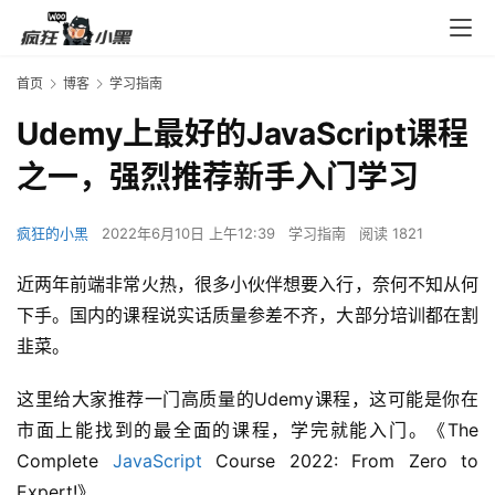
首页
博客
学习指南
Udemy上最好的JavaScript课程
之一，强烈推荐新手入门学习
疯狂的小黑
2022年6月10日 上午12:39
学习指南
阅读 1821
近两年前端非常火热，很多小伙伴想要入行，奈何不知从何
下手。国内的课程说实话质量参差不齐，大部分培训都在割
韭菜。
这里给大家推荐一门高质量的Udemy课程，这可能是你在
市面上能找到的最全面的课程，学完就能入门。《The 
Complete 
JavaScript
 Course 2022: From Zero to 
Expert!》