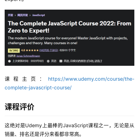
课程主页：
https://www.udemy.com/course/the-
complete-javascript-course/
课程评价
这绝对是Udemy上最棒的JavaScript课程之一，无论是从
销量、排名还是评分来看都非常高。