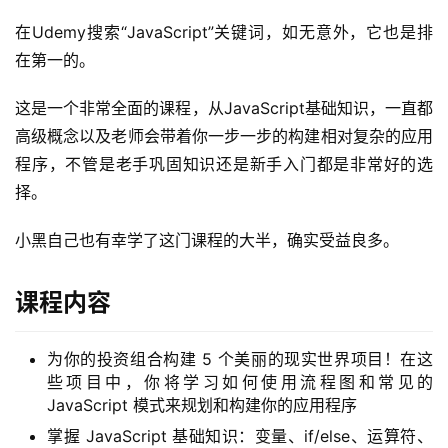
在Udemy搜索“JavaScript”关键词，如无意外，它也是排
在第一的。
这是一个非常全面的课程，从JavaScript基础知识，一直都
高级概念以及老师会带着你一步一步的构建相对复杂的应用
程序，不管是老手巩固知识还是新手入门都是非常好的选
择。
小黑自己也有幸学了这门课程的大半，确实受益良多。
课程内容
为你的投资组合构建 5 个美丽的现实世界项目！在这
些项目中，你将学习如何使用流程图和常见的
JavaScript 模式来规划和构建你的应用程序
掌握 JavaScript 基础知识：变量、if/else、运算符、